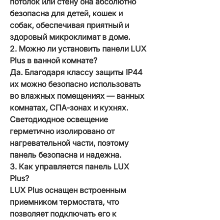
потолок или стену она абсолютно
безопасна для детей, кошек и
собак, обеспечивая приятный и
здоровый микроклимат в доме.
2. Можно ли установить панели LUX
Plus в ванной комнате?
Да. Благодаря классу защиты IP44
их можно безопасно использовать
во влажных помещениях — ванных
комнатах, СПА-зонах и кухнях.
Светодиодное освещение
герметично изолировано от
нагревательной части, поэтому
панель безопасна и надежна.
3. Как управляется панель LUX
Plus?
LUX Plus оснащен встроенным
приемником термостата, что
позволяет подключать его к