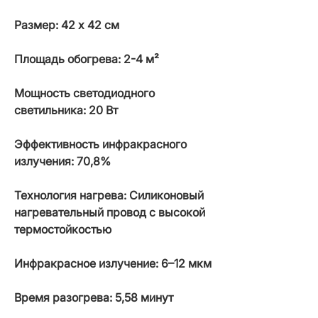
Размер: 42 х 42 см
Площадь обогрева: 2-4 м²
Мощность светодиодного
светильника: 20 Вт
Эффективность инфракрасного
излучения:
70,8%
Технология нагрева: Силиконовый
нагревательный провод с высокой
термостойкостью
Инфракрасное излучение: 6–12 мкм
Время разогрева: 5,58 минут