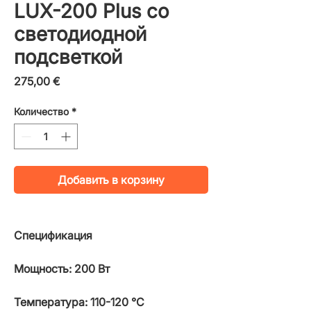
LUX-200 Plus со
светодиодной
подсветкой
Цена
275,00 €
Количество
*
Добавить в корзину
Спецификация
Мощность: 200 Вт
Температура: 110-120 °C