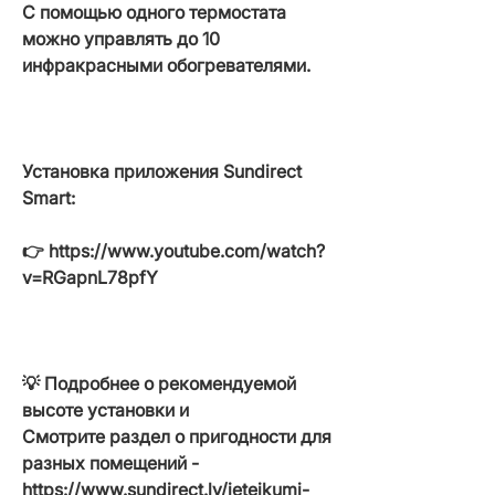
С помощью одного термостата
можно управлять до 10
инфракрасными обогревателями.
Установка приложения Sundirect
Smart:
👉 https://www.youtube.com/watch?
v=RGapnL78pfY
💡
Подробнее о рекомендуемой
высоте установки и
Смотрите раздел о пригодности для
разных помещений -
https://www.sundirect.lv/ieteikumi-