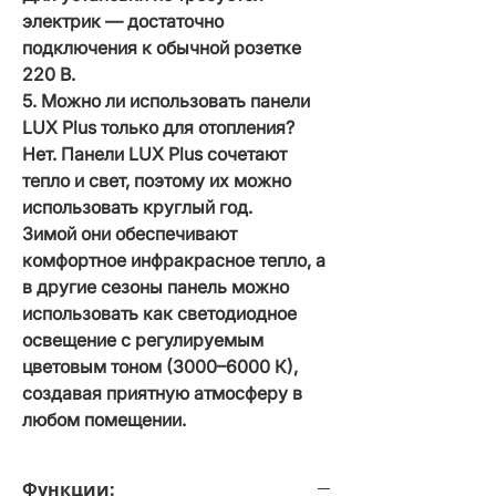
электрик — достаточно
подключения к обычной розетке
220 В.
5. Можно ли использовать панели
LUX Plus только для отопления?
Нет. Панели LUX Plus сочетают
тепло и свет, поэтому их можно
использовать круглый год.
Зимой они обеспечивают
комфортное инфракрасное тепло, а
в другие сезоны панель можно
использовать как светодиодное
освещение с регулируемым
цветовым тоном (3000–6000 К),
создавая приятную атмосферу в
любом помещении.
Функции: