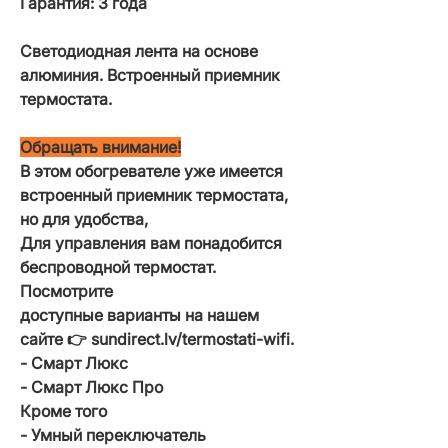
Гарантия: 3 года
Светодиодная лента на основе
алюминия. Встроенный приемник
термостата.
Обращать внимание!
В этом обогревателе уже имеется
встроенный приемник термостата,
но для удобства,
Для управления вам понадобится
беспроводной термостат.
Посмотрите
доступные варианты на нашем
сайте 👉 sundirect.lv/termostati-wifi.
- Смарт Люкс
- Смарт Люкс Про
Кроме того
- Умный переключатель