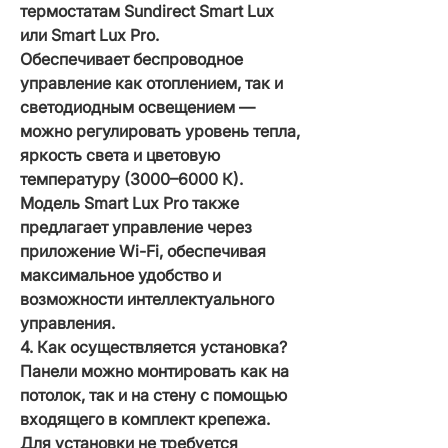
термостатам Sundirect Smart Lux
или Smart Lux Pro.
Обеспечивает беспроводное
управление как отоплением, так и
светодиодным освещением —
можно регулировать уровень тепла,
яркость света и цветовую
температуру (3000–6000 К).
Модель Smart Lux Pro также
предлагает управление через
приложение Wi-Fi, обеспечивая
максимальное удобство и
возможности интеллектуального
управления.
4. Как осуществляется установка?
Панели можно монтировать как на
потолок, так и на стену с помощью
входящего в комплект крепежа.
Для установки не требуется