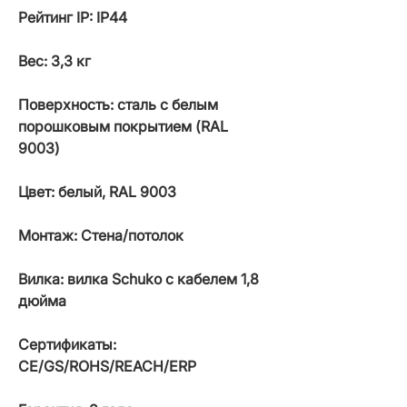
Рейтинг IP: IP44
Вес: 3,3 кг
Поверхность: сталь с белым
порошковым покрытием (RAL
9003)
Цвет: белый, RAL 9003
Монтаж: Стена/потолок
Вилка: вилка Schuko с кабелем 1,8
дюйма
Сертификаты:
CE/GS/ROHS/REACH/ERP