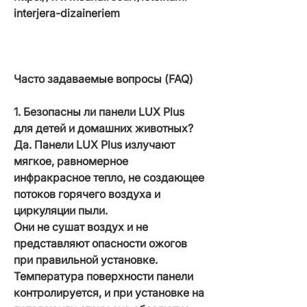
interjera-dizaineriem
Часто задаваемые вопросы (FAQ)
1. Безопасны ли панели LUX Plus
для детей и домашних животных?
Да. Панели LUX Plus излучают
мягкое, равномерное
инфракрасное тепло, не создающее
потоков горячего воздуха и
циркуляции пыли.
Они не сушат воздух и не
представляют опасности ожогов
при правильной установке.
Температура поверхности панели
контролируется, и при установке на