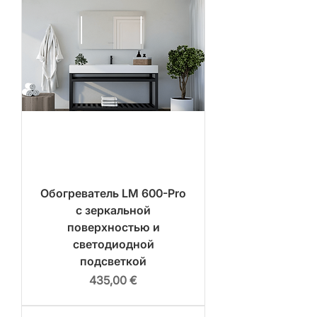
Обогреватель LM 600-Pro
с зеркальной
поверхностью и
светодиодной
подсветкой
Цена
435,00 €