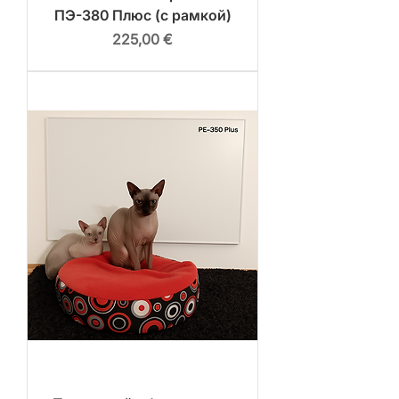
ПЭ-380 Плюс (с рамкой)
Цена
225,00 €