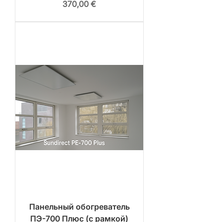
Цена
370,00 €
Панельный обогреватель
ПЭ-700 Плюс (с рамкой)