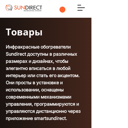
Товары
Инфракрасные обогреватели
Sundirect доступны в различных
размерах и дизайнах, чтобы
элегантно вписаться в любой
интерьер или стать его акцентом.
Они просты в установке и
использовании, оснащены
современными механизмами
управления, программируются и
управляются дистанционно через
приложение smartsundirect.