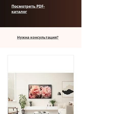
Посмотреть PDF-
каталог
Нужна консультация?