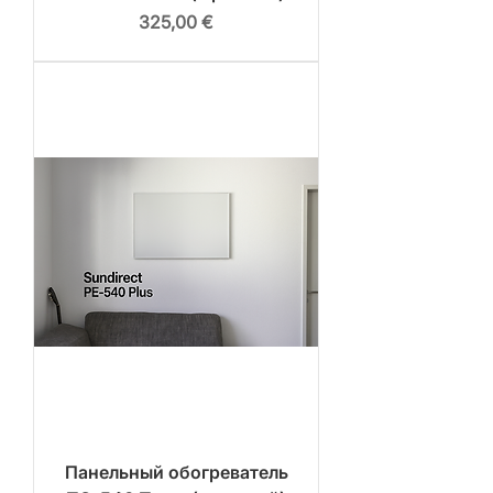
Цена
325,00 €
Панельный обогреватель