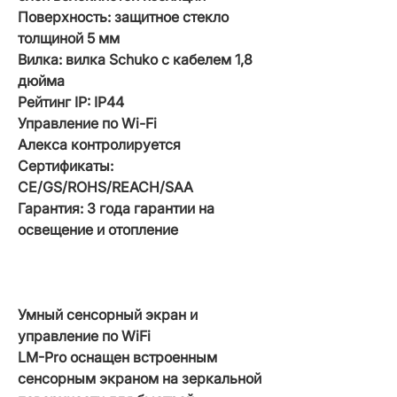
Поверхность: защитное стекло
толщиной 5 мм
Вилка: вилка Schuko с кабелем 1,8
дюйма
Рейтинг IP: IP44
Управление по Wi-Fi
Алекса контролируется
Сертификаты:
CE/GS/ROHS/REACH/SAA
Гарантия: 3 года гарантии на
освещение и отопление
Умный сенсорный экран и
управление по WiFi
LM-Pro оснащен встроенным
сенсорным экраном на зеркальной