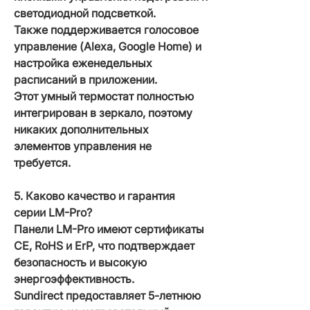
светодиодной подсветкой.
Также поддерживается голосовое
управление (Alexa, Google Home) и
настройка еженедельных
расписаний в приложении.
Этот умный термостат полностью
интегрирован в зеркало, поэтому
никаких дополнительных
элементов управления не
требуется.
5. Каково качество и гарантия
серии LM-Pro?
Панели LM-Pro имеют сертификаты
CE, RoHS и ErP, что подтверждает
безопасность и высокую
энергоэффективность.
Sundirect предоставляет 5-летнюю