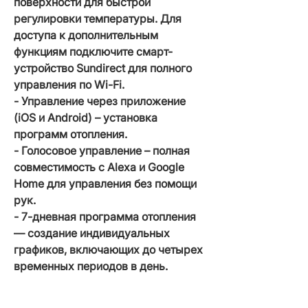
поверхности для быстрой
регулировки температуры. Для
доступа к дополнительным
функциям подключите смарт-
устройство Sundirect для полного
управления по Wi-Fi.
- Управление через приложение
(iOS и Android) – установка
программ отопления.
- Голосовое управление – полная
совместимость с Alexa и Google
Home для управления без помощи
рук.
- 7-дневная программа отопления
— создание индивидуальных
графиков, включающих до четырех
временных периодов в день.