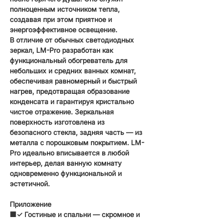
полноценным источником тепла,
создавая при этом приятное и
энергоэффективное освещение.
В отличие от обычных светодиодных
зеркал, LM-Pro разработан как
функциональный обогреватель для
небольших и средних ванных комнат,
обеспечивая равномерный и быстрый
нагрев, предотвращая образование
конденсата и гарантируя кристально
чистое отражение. Зеркальная
поверхность изготовлена из
безопасного стекла, задняя часть — из
металла с порошковым покрытием. LM-
Pro идеально вписывается в любой
интерьер, делая ванную комнату
одновременно функциональной и
эстетичной.
Приложение
🟧✓ Гостиные и спальни — скромное и