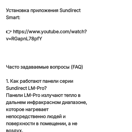
Установка приложения Sundirect
Smart:
👉 https://www.youtube.com/watch?
v=RGapnL78pfY
Часто задаваемые вопросы (FAQ)
1. Как работают панели серии
Sundirect LM-Pro?
Панели LM-Pro излучают тепло в
дальнем инфракрасном диапазоне,
которое нагревает
непосредственно людей и
поверхности в помещении, а не
воздух.