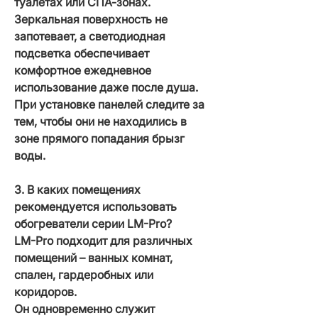
туалетах или СПА-зонах.
Зеркальная поверхность не
запотевает, а светодиодная
подсветка обеспечивает
комфортное ежедневное
использование даже после душа.
При установке панелей следите за
тем, чтобы они не находились в
зоне прямого попадания брызг
воды.
3. В каких помещениях
рекомендуется использовать
обогреватели серии LM-Pro?
LM-Pro подходит для различных
помещений – ванных комнат,
спален, гардеробных или
коридоров.
Он одновременно служит