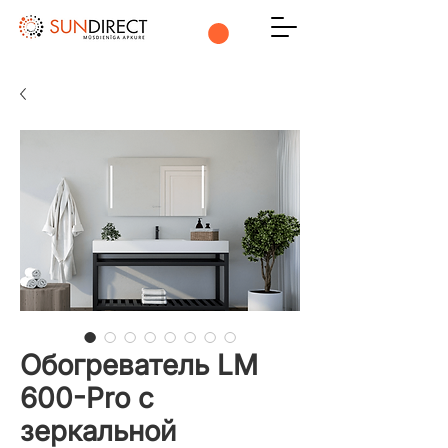
Обогреватель LM
600-Pro с
зеркальной