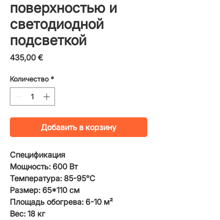
поверхностью и
светодиодной
подсветкой
Цена
435,00 €
Количество
*
Добавить в корзину
Спецификация
Мощность: 600 Вт
Температура: 85-95°С
Размер: 65*110 см
Площадь обогрева: 6-10 м²
Вес: 18 кг