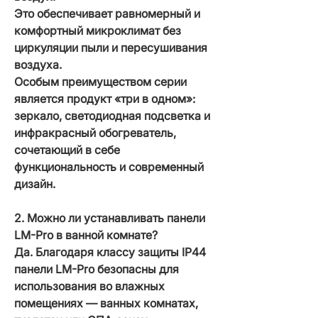
Это обеспечивает равномерный и
комфортный микроклимат без
циркуляции пыли и пересушивания
воздуха.
Особым преимуществом серии
является продукт «три в одном»:
зеркало, светодиодная подсветка и
инфракрасный обогреватель,
сочетающий в себе
функциональность и современный
дизайн.
2. Можно ли устанавливать панели
LM-Pro в ванной комнате?
Да. Благодаря классу защиты IP44
панели LM-Pro безопасны для
использования во влажных
помещениях — ванных комнатах,