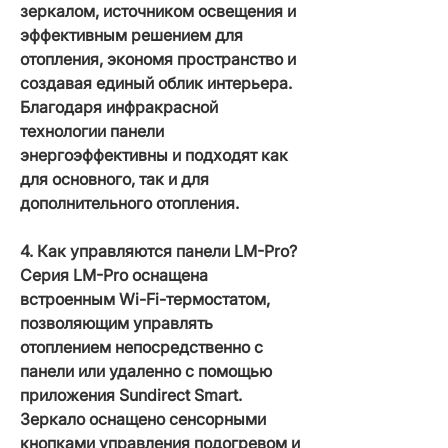
зеркалом, источником освещения и
эффективным решением для
отопления, экономя пространство и
создавая единый облик интерьера.
Благодаря инфракрасной
технологии панели
энергоэффективны и подходят как
для основного, так и для
дополнительного отопления.
4. Как управляются панели LM-Pro?
Серия LM-Pro оснащена
встроенным Wi-Fi-термостатом,
позволяющим управлять
отоплением непосредственно с
панели или удаленно с помощью
приложения Sundirect Smart.
Зеркало оснащено сенсорными
кнопками управления подогревом и