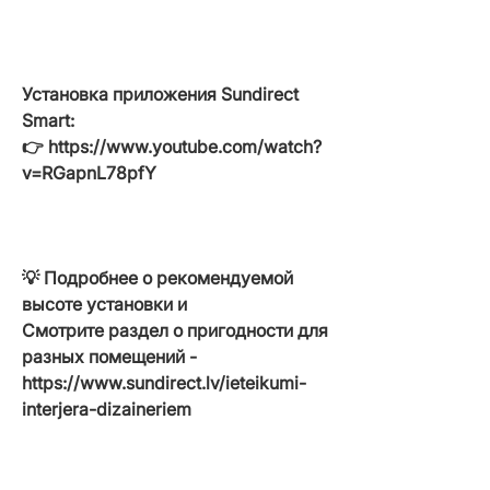
Установка приложения Sundirect
Smart:
👉 https://www.youtube.com/watch?
v=RGapnL78pfY
💡
Подробнее о рекомендуемой
высоте установки и
Смотрите раздел о пригодности для
разных помещений -
https://www.sundirect.lv/ieteikumi-
interjera-dizaineriem