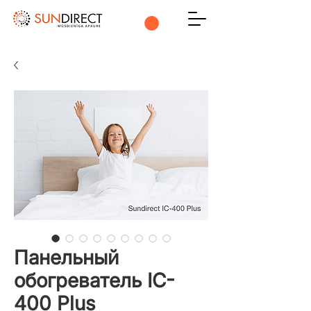
Панельный
обогреватель IC-
400 Plus