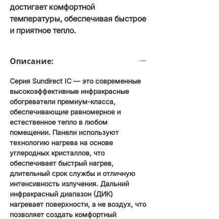
достигает комфортной
температуры, обеспечивая быстрое
и приятное тепло.
Описание:
Серия Sundirect IC — это современные
высокоэффективные инфракрасные
обогреватели премиум-класса,
обеспечивающие равномерное и
естественное тепло в любом
помещении. Панели используют
технологию нагрева на основе
углеродных кристаллов, что
обеспечивает быстрый нагрев,
длительный срок службы и отличную
интенсивность излучения. Дальний
инфракрасный диапазон (ДИК)
нагревает поверхности, а не воздух, что
позволяет создать комфортный