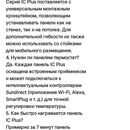
Серия IC Plus поставляется с
универсальным монтажным
кронштейном, позволяющим
устанавливать панели как на
стенах, так и на потолке. Для
дополнительной гибкости их также
можно использовать со стойками
для мобильного размещения.
4. Нужен ли панелям термостат?
Да. Каждая панель IC Plus
оснащена встроенным приёмником
и может подключаться к
интеллектуальным контроллерам
Sundirect (приложение Wi-Fi, Alexa,
SmartPlug и т. д.) для точной
регулировки температуры.
5. Как быстро нагревается панель
IC Plus?
Примерно за 7 минут панель