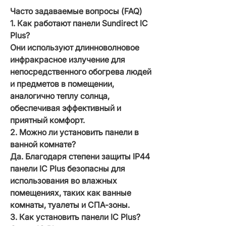
Часто задаваемые вопросы (FAQ)
1. Как работают панели Sundirect IC
Plus?
Они используют длинноволновое
инфракрасное излучение для
непосредственного обогрева людей
и предметов в помещении,
аналогично теплу солнца,
обеспечивая эффективный и
приятный комфорт.
2. Можно ли установить панели в
ванной комнате?
Да. Благодаря степени защиты IP44
панели IC Plus безопасны для
использования во влажных
помещениях, таких как ванные
комнаты, туалеты и СПА-зоны.
3. Как установить панели IC Plus?