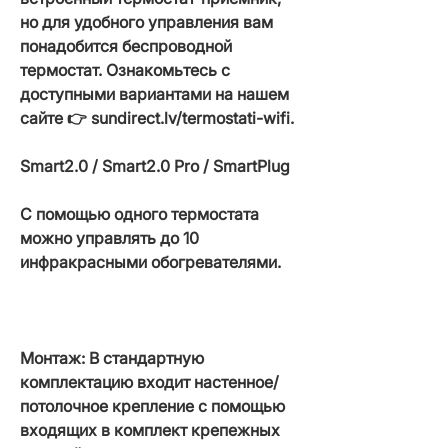
но для удобного управления вам
понадобится беспроводной
термостат. Ознакомьтесь с
доступными вариантами на нашем
сайте 👉 sundirect.lv/termostati-wifi.
Smart2.0 / Smart2.0 Pro / SmartPlug
С помощью одного термостата
можно управлять до 10
инфракрасными обогревателями.
Монтаж: В стандартную
комплектацию входит настенное/
потолочное крепление с помощью
входящих в комплект крепежных