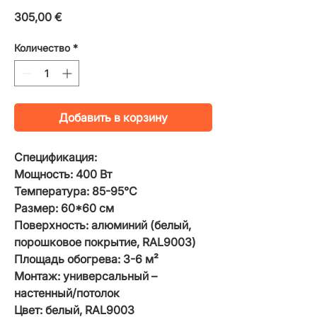
Цена
305,00 €
Количество
*
Добавить в корзину
Спецификация:
Мощность: 400 Вт
Температура: 85-95°С
Размер: 60*60 см
Поверхность: алюминий (белый,
порошковое покрытие, RAL9003)
Площадь обогрева: 3-6 м²
Монтаж: универсальный –
настенный/потолок
Цвет: белый, RAL9003