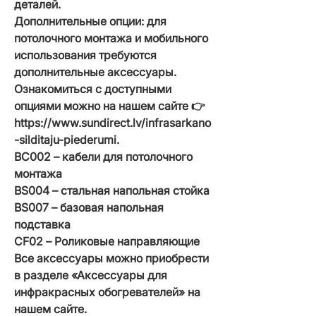
деталей.
Дополнительные опции: для
потолочного монтажа и мобильного
использования требуются
дополнительные аксессуары.
Ознакомиться с доступными
опциями можно на нашем сайте 👉
https://www.sundirect.lv/infrasarkano
-silditaju-piederumi.
BC002 – кабели для потолочного
монтажа
BS004 – стальная напольная стойка
BS007 – базовая напольная
подставка
CF02 – Роликовые направляющие
Все аксессуары можно приобрести
в разделе «Аксессуары для
инфракрасных обогревателей» на
нашем сайте.