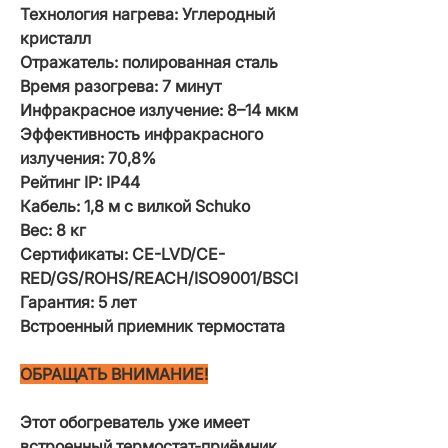
Технология нагрева: Углеродный
кристалл
Отражатель: полированная сталь
Время разогрева: 7 минут
Инфракрасное излучение: 8–14 мкм
Эффективность инфракрасного
излучения: 70,8%
Рейтинг IP: IP44
Кабель: 1,8 м с вилкой Schuko
Вес: 8 кг
Сертификаты: CE-LVD/CE-
RED/GS/ROHS/REACH/ISO9001/BSCI
Гарантия: 5 лет
Встроенный приемник термостата
ОБРАЩАТЬ ВНИМАНИЕ!
Этот обогреватель уже имеет
встроенный термостат-приёмник,