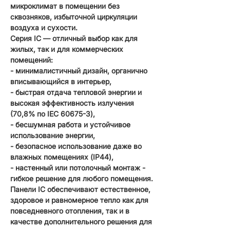
микроклимат в помещении без
сквозняков, избыточной циркуляции
воздуха и сухости.
Серия IC — отличный выбор как для
жилых, так и для коммерческих
помещений:
- минималистичный дизайн, органично
вписывающийся в интерьер,
- быстрая отдача тепловой энергии и
высокая эффективность излучения
(70,8% по IEC 60675-3),
- бесшумная работа и устойчивое
использование энергии,
- безопасное использование даже во
влажных помещениях (IP44),
- настенный или потолочный монтаж -
гибкое решение для любого помещения.
Панели IC обеспечивают естественное,
здоровое и равномерное тепло как для
повседневного отопления, так и в
качестве дополнительного решения для