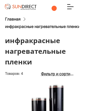
Главная
инфракрасные нагревательные пленки
инфракрасные
нагревательные
пленки
Товаров: 4
Фильтр и сортировка