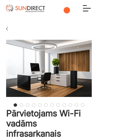
Pārvietojams Wi-Fi
vadāms
infrasarkanais