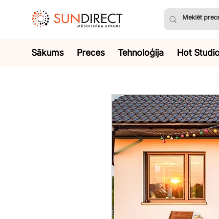
Sākums
Preces
Tehnoloģija
Hot Studi